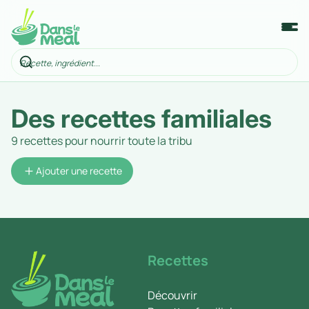
Des recettes familiales
9 recettes pour nourrir toute la tribu
Ajouter une recette
Recettes
Découvrir