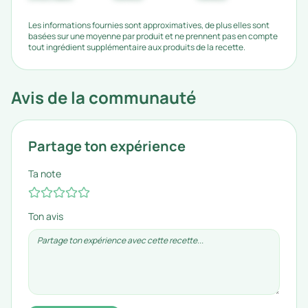
Les informations fournies sont approximatives, de plus elles sont
basées sur une moyenne par produit et ne prennent pas en compte
tout ingrédient supplémentaire aux produits de la recette.
Avis de la communauté
Partage ton expérience
Ta note
Ton avis