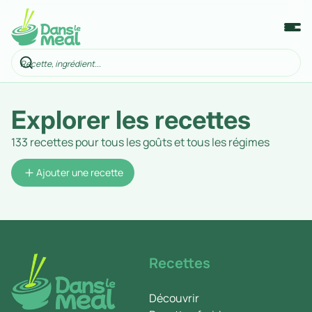
Explorer les recettes
133 recettes pour tous les goûts et tous les régimes
Ajouter une recette
Recettes
Découvrir