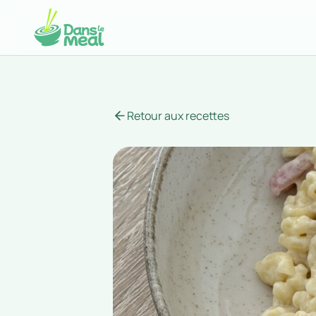
Retour aux recettes