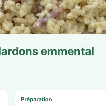
 lardons emmental
Préparation