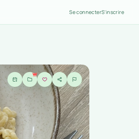
Se connecter
S'inscrire