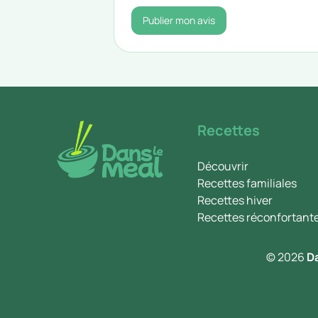
Publier mon avis
Recettes
Découvrir
Recettes familiales
Recettes hiver
Recettes réconfortant
© 2026
D