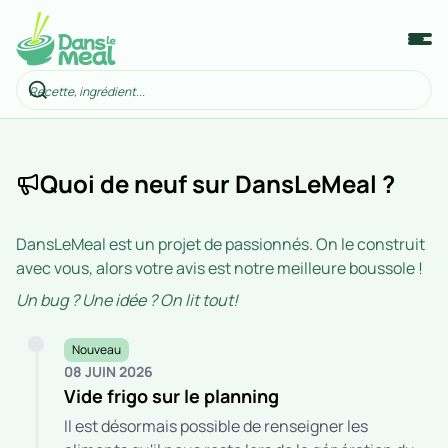
Quoi de neuf sur DansLeMeal ?
DansLeMeal est un projet de passionnés. On le construit
avec vous, alors votre avis est notre meilleure boussole !
Un bug ? Une idée ? On lit tout!
Nouveau
08 JUIN 2026
Vide frigo sur le planning
Il est désormais possible de renseigner les