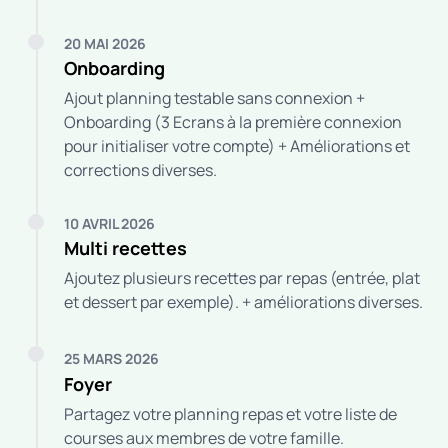
20 MAI 2026
Onboarding
Ajout planning testable sans connexion +
Onboarding (3 Ecrans à la première connexion
pour initialiser votre compte) + Améliorations et
corrections diverses.
10 AVRIL 2026
Multi recettes
Ajoutez plusieurs recettes par repas (entrée, plat
et dessert par exemple). + améliorations diverses.
25 MARS 2026
Foyer
Partagez votre planning repas et votre liste de
courses aux membres de votre famille.