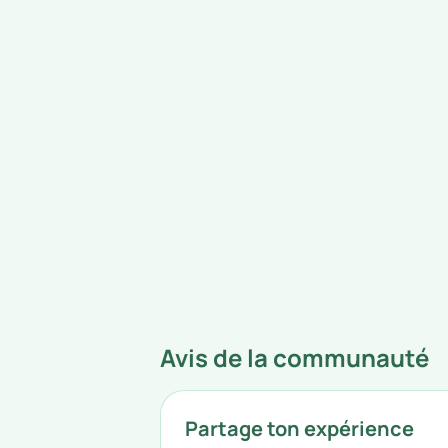
Avis de la communauté
Partage ton expérience