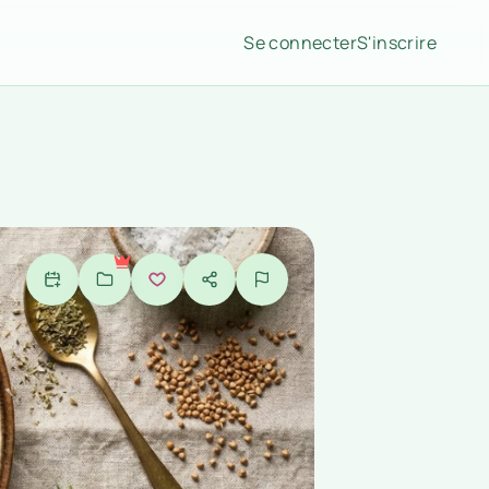
Se connecter
S'inscrire