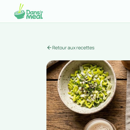
Retour aux recettes