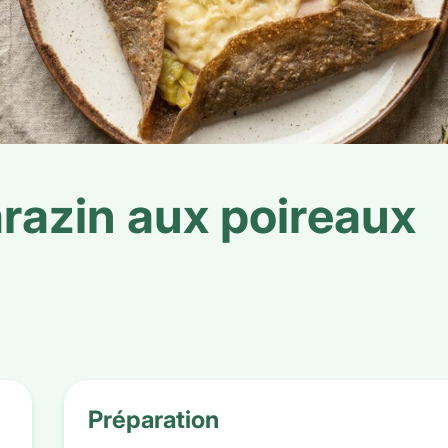
arazin aux poireaux
Préparation