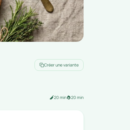
Créer une variante
20 min
20 min