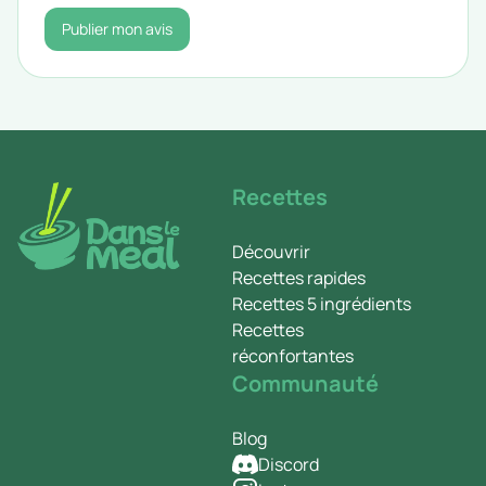
Publier mon avis
Recettes
Découvrir
Recettes rapides
Recettes 5 ingrédients
Recettes
réconfortantes
Communauté
Blog
Discord