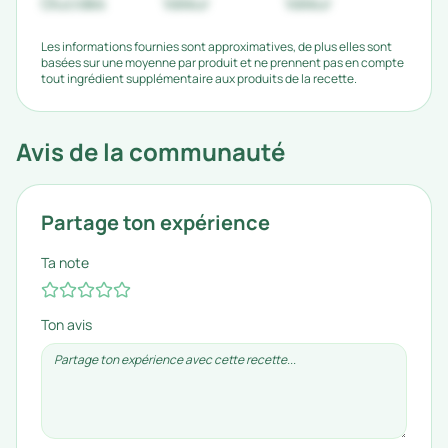
Glucides
Valeur
Valeur
Les informations fournies sont approximatives, de plus elles sont
basées sur une moyenne par produit et ne prennent pas en compte
tout ingrédient supplémentaire aux produits de la recette.
Avis de la communauté
Partage ton expérience
Ta note
Ton avis