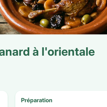
nard à l'orientale
Préparation