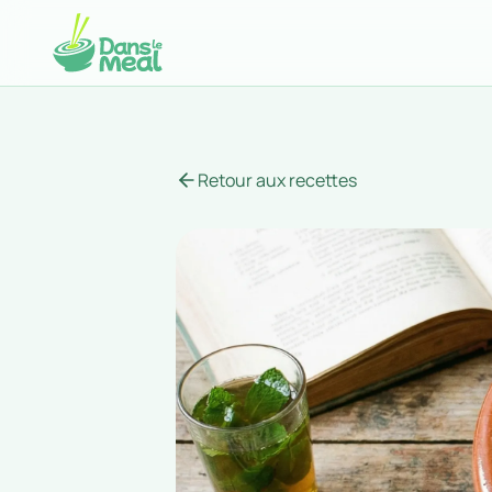
Retour aux recettes