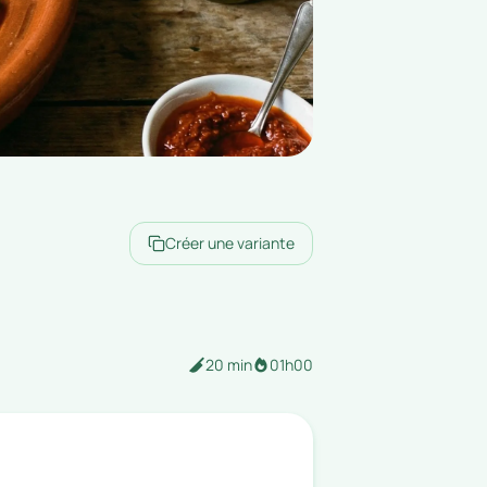
Créer une variante
20 min
01h00