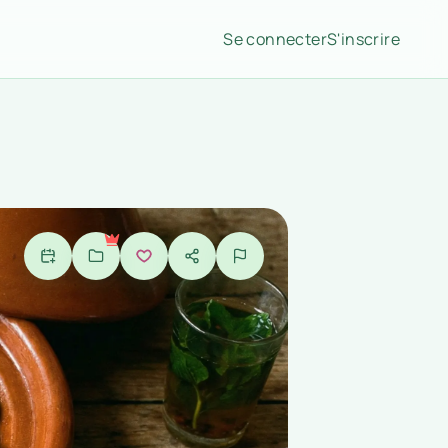
Se connecter
S'inscrire