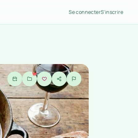
Se connecter
S'inscrire