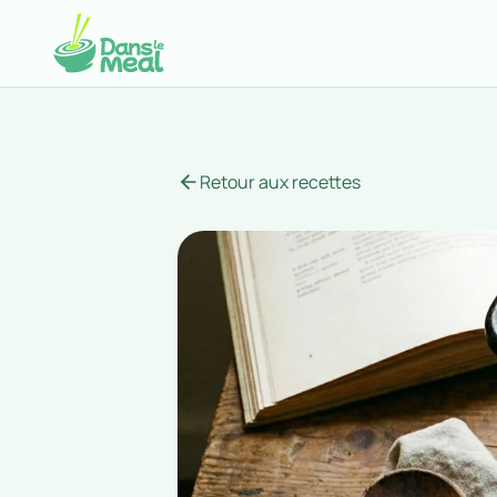
Retour aux recettes