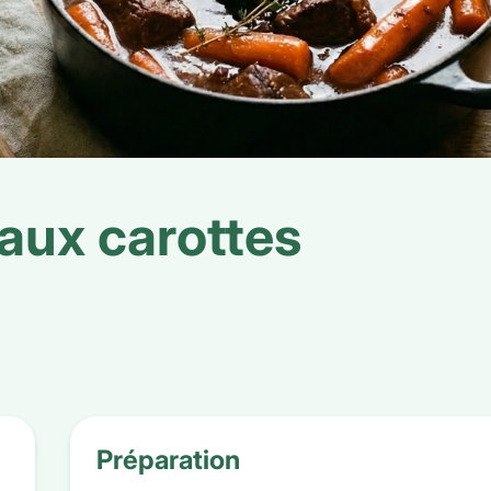
aux carottes
Préparation