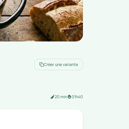
Créer une variante
20 min
01h40