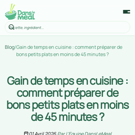
Blog
/
Gain de temps en cuisine : comment préparer de
bons petits plats en moins de 45 minutes ?
Gain de temps en cuisine :
comment préparer de
bons petits plats en moins
de 45 minutes ?
01 Avril 2026
Par
L'Equipe DansLeMeal