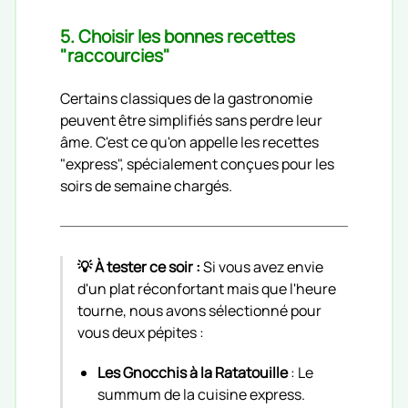
5. Choisir les bonnes recettes
"raccourcies"
Certains classiques de la gastronomie
peuvent être simplifiés sans perdre leur
âme. C'est ce qu'on appelle les recettes
"express", spécialement conçues pour les
soirs de semaine chargés.
💡 À tester ce soir :
Si vous avez envie
d'un plat réconfortant mais que l'heure
tourne, nous avons sélectionné pour
vous deux pépites :
Les Gnocchis à la Ratatouille
: Le
summum de la cuisine express.