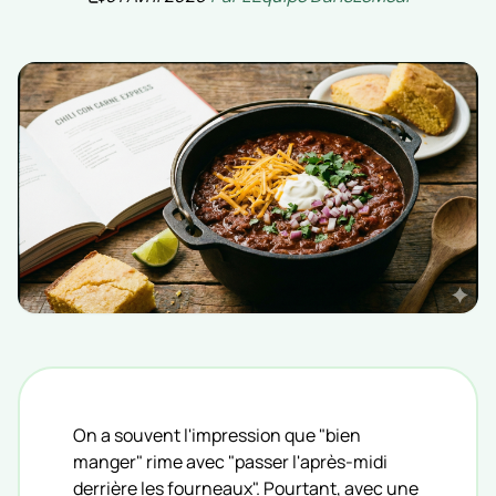
On a souvent l'impression que "bien
manger" rime avec "passer l'après-midi
derrière les fourneaux". Pourtant, avec une