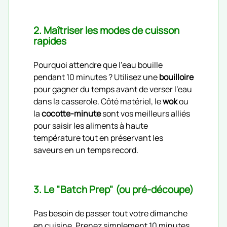
2. Maîtriser les modes de cuisson
rapides
Pourquoi attendre que l'eau bouille
pendant 10 minutes ? Utilisez une
bouilloire
pour gagner du temps avant de verser l'eau
dans la casserole. Côté matériel, le
wok
ou
la
cocotte-minute
sont vos meilleurs alliés
pour saisir les aliments à haute
température tout en préservant les
saveurs en un temps record.
3. Le "Batch Prep" (ou pré-découpe)
Pas besoin de passer tout votre dimanche
en cuisine. Prenez simplement 10 minutes