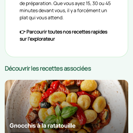
de préparation. Que vous ayez 15, 30 ou 45
minutes devant vous, il y a forcément un
plat qui vous attend.
👉 Parcourir toutes nos recettes rapides
sur l'explorateur
Découvrir les recettes associées
Gnocchis à la ratatouille