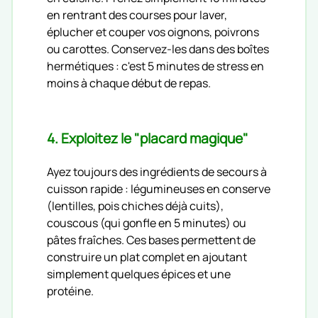
en rentrant des courses pour laver,
éplucher et couper vos oignons, poivrons
ou carottes. Conservez-les dans des boîtes
hermétiques : c'est 5 minutes de stress en
moins à chaque début de repas.
4. Exploitez le "placard magique"
Ayez toujours des ingrédients de secours à
cuisson rapide : légumineuses en conserve
(lentilles, pois chiches déjà cuits),
couscous (qui gonfle en 5 minutes) ou
pâtes fraîches. Ces bases permettent de
construire un plat complet en ajoutant
simplement quelques épices et une
protéine.