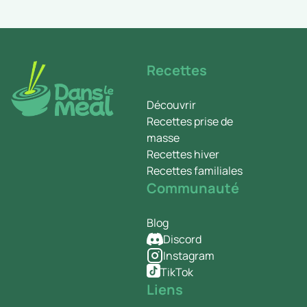
Recettes
Découvrir
Recettes prise de
masse
Recettes hiver
Recettes familiales
Communauté
Blog
Discord
Instagram
TikTok
Liens