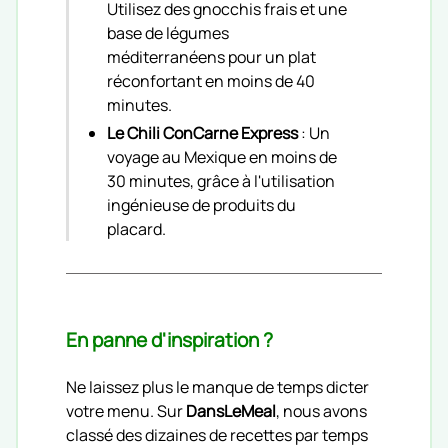
Utilisez des gnocchis frais et une
base de légumes
méditerranéens pour un plat
réconfortant en moins de 40
minutes.
Le Chili ConCarne Express
: Un
voyage au Mexique en moins de
30 minutes, grâce à l'utilisation
ingénieuse de produits du
placard.
En panne d'inspiration ?
Ne laissez plus le manque de temps dicter
votre menu. Sur
DansLeMeal
, nous avons
classé des dizaines de recettes par temps