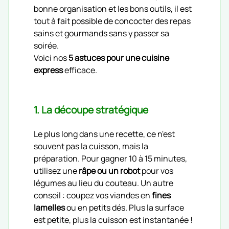
bonne organisation et les bons outils, il est
tout à fait possible de concocter des repas
sains et gourmands sans y passer sa
soirée.
Voici nos
5 astuces pour une cuisine
express
efficace.
1. La découpe stratégique
Le plus long dans une recette, ce n'est
souvent pas la cuisson, mais la
préparation. Pour gagner 10 à 15 minutes,
utilisez une
râpe ou un robot
pour vos
légumes au lieu du couteau. Un autre
conseil : coupez vos viandes en
fines
lamelles
ou en petits dés. Plus la surface
est petite, plus la cuisson est instantanée !