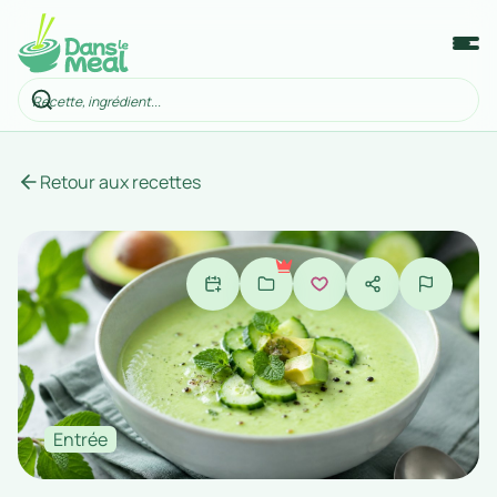
Retour aux recettes
Entrée