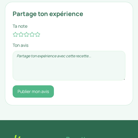
Partage ton expérience
Ta note
Ton avis
Publier mon avis