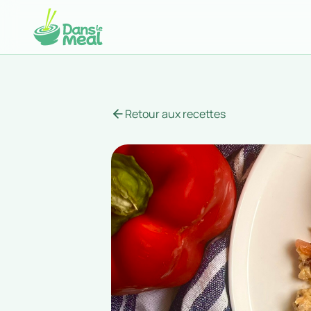
Retour aux recettes