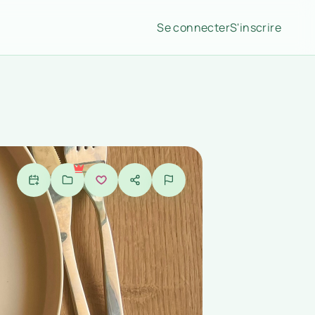
Se connecter
S'inscrire