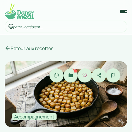
Retour aux recettes
Accompagnement