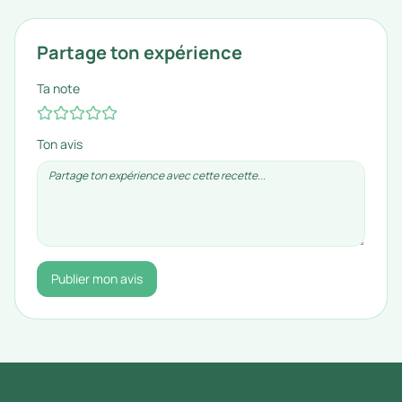
Partage ton expérience
Ta note
Ton avis
Publier mon avis