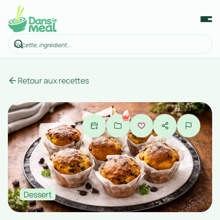
Retour aux recettes
Dessert