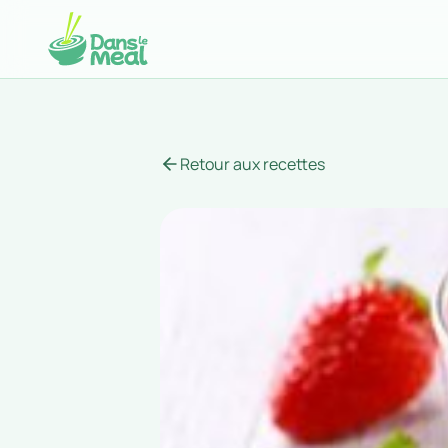
Retour aux recettes