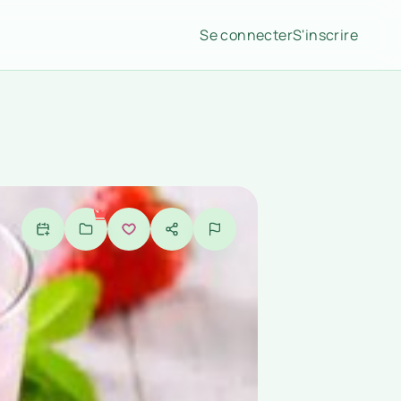
Se connecter
S'inscrire