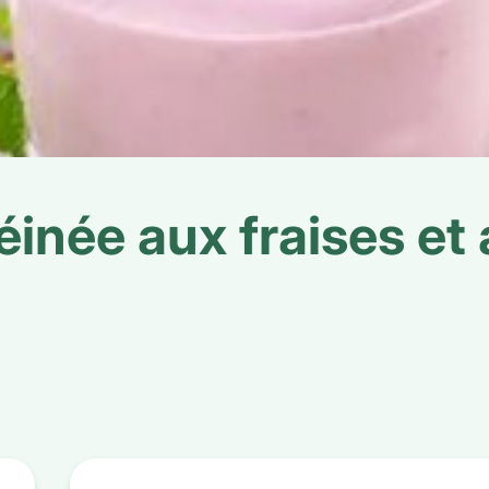
inée aux fraises et 