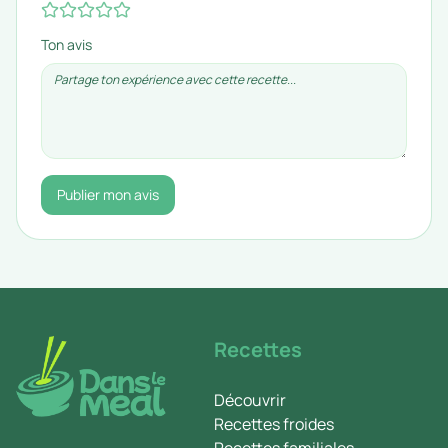
Ton avis
Publier mon avis
Recettes
Découvrir
Recettes froides