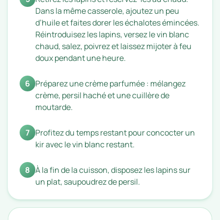
Dans la même casserole, ajoutez un peu
d’huile et faites dorer les échalotes émincées.
Réintroduisez les lapins, versez le vin blanc
chaud, salez, poivrez et laissez mijoter à feu
doux pendant une heure.
6
Préparez une crème parfumée : mélangez
crème, persil haché et une cuillère de
moutarde.
7
Profitez du temps restant pour concocter un
kir avec le vin blanc restant.
8
À la fin de la cuisson, disposez les lapins sur
un plat, saupoudrez de persil.