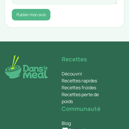
Publier mon avis
Recettes
Découvrir
Recettes rapides
Recettes froides
Recettes perte de
poids
Communauté
Blog