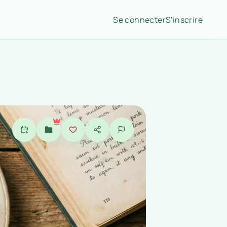
Se connecter
S'inscrire