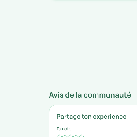
Avis de la communauté
Partage ton expérience
Ta note