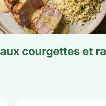
 aux courgettes et r