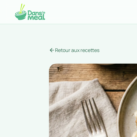
Retour aux recettes