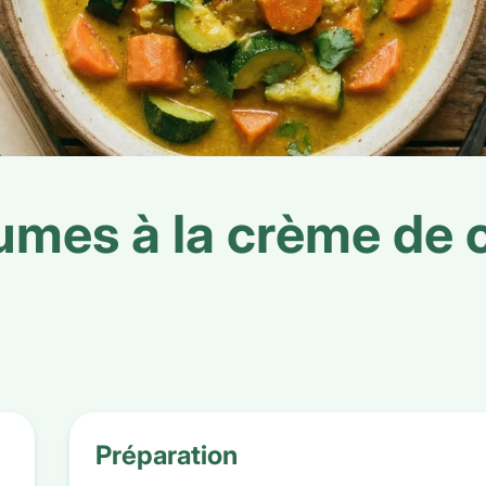
umes à la crème de 
Préparation