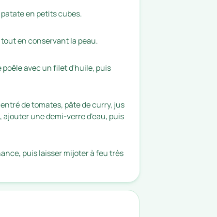
 patate en petits cubes.
 tout en conservant la peau.
poêle avec un filet d'huile, puis
ntré de tomates, pâte de curry, jus
, ajouter une demi-verre d'eau, puis
nce, puis laisser mijoter à feu très