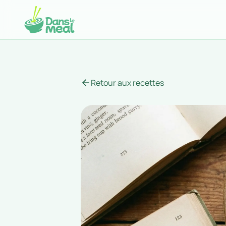
Retour aux recettes