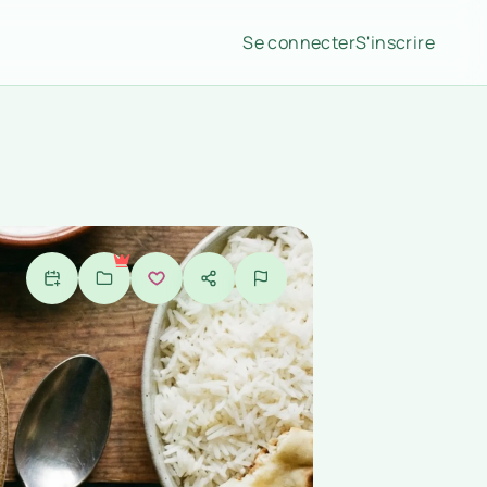
Se connecter
S'inscrire