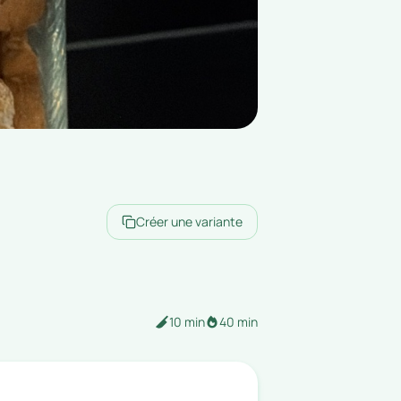
Créer une variante
10 min
40 min