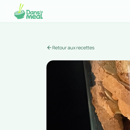
Retour aux recettes