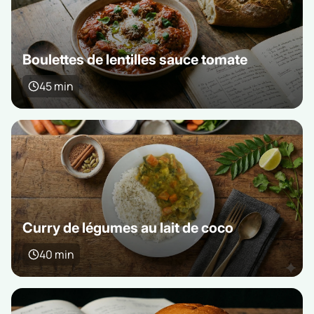
Boulettes de lentilles sauce tomate
45 min
Curry de légumes au lait de coco
40 min