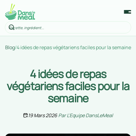
Blog
/
4 idées de repas végétariens faciles pour la semaine
4 idées de repas
végétariens faciles pour la
semaine
19 Mars 2026
Par
L'Equipe DansLeMeal