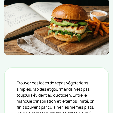
Trouver des idées de repas végétariens
simples, rapides et gourmands n’est pas
toujours évident au quotidien. Entre le
manque d’inspiration et le temps limité, on
finit souvent par cuisiner les mêmes plats.