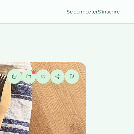
Se connecter
S'inscrire