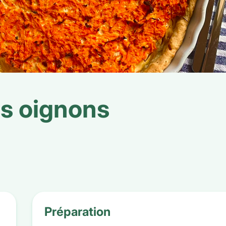
es oignons
Préparation