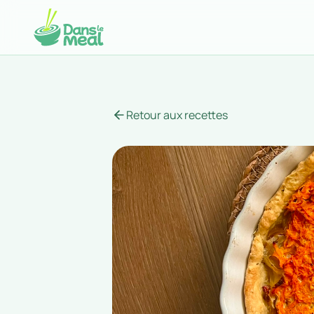
Retour aux recettes