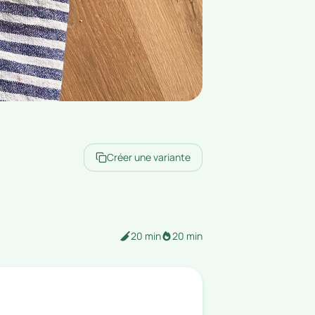
Créer une variante
20 min
20 min