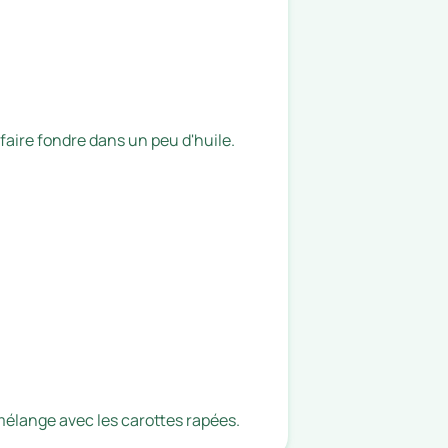
 faire fondre dans un peu d'huile.
e mélange avec les carottes rapées.