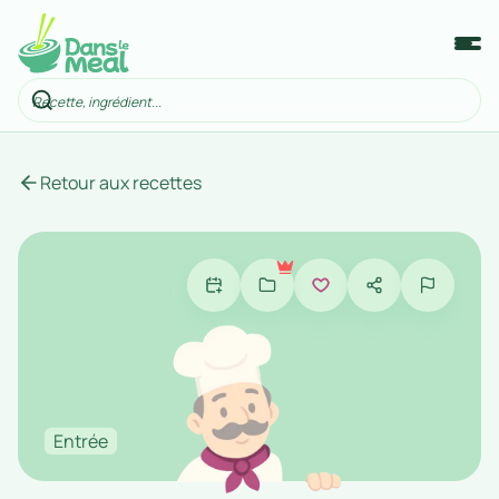
Retour aux recettes
Entrée