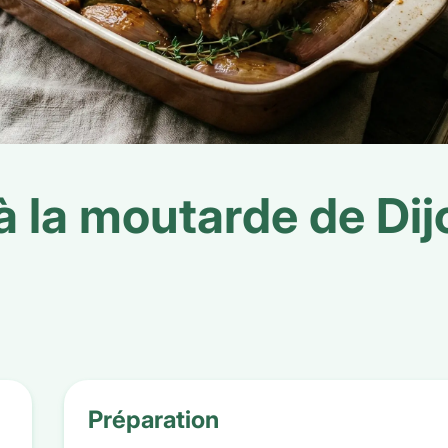
 à la moutarde de Dij
Préparation