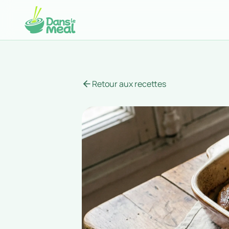
Retour aux recettes