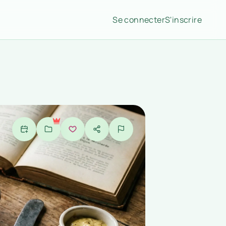
Se connecter
S'inscrire