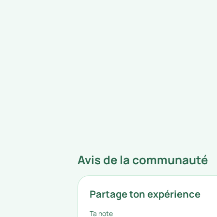
Avis de la communauté
Partage ton expérience
Ta note