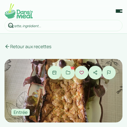
Retour aux recettes
Entrée