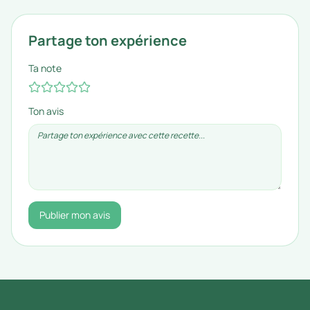
Partage ton expérience
Ta note
Ton avis
Publier mon avis