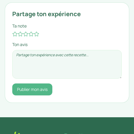
Partage ton expérience
Ta note
Ton avis
Publier mon avis