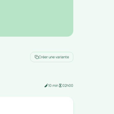
Créer une variante
10 min
02h00