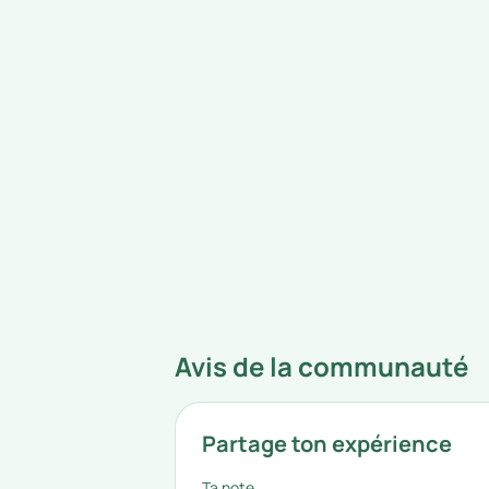
Avis de la communauté
Partage ton expérience
Ta note