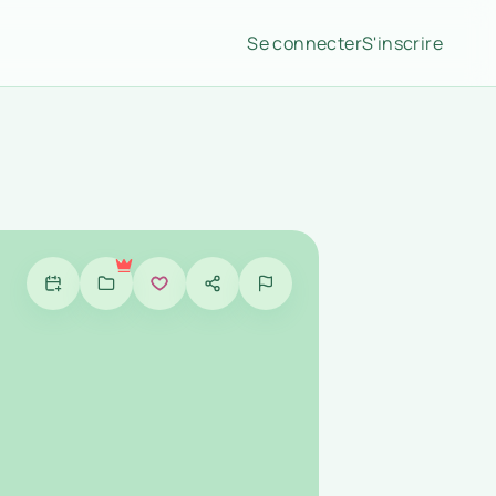
Se connecter
S'inscrire