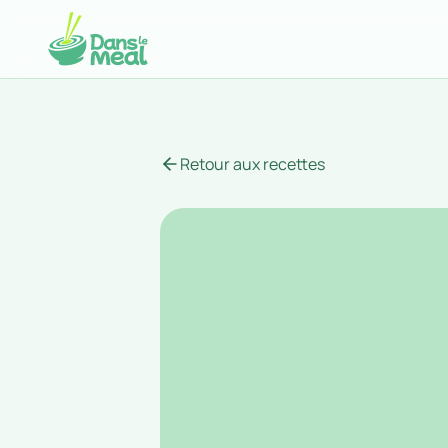
Retour aux recettes