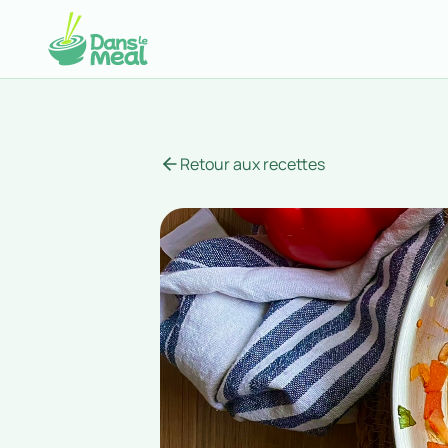
Retour aux recettes