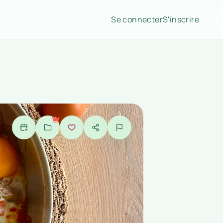
Se connecter
S'inscrire