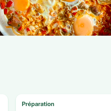
Préparation