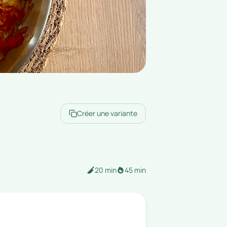
Créer une variante
20 min
45 min