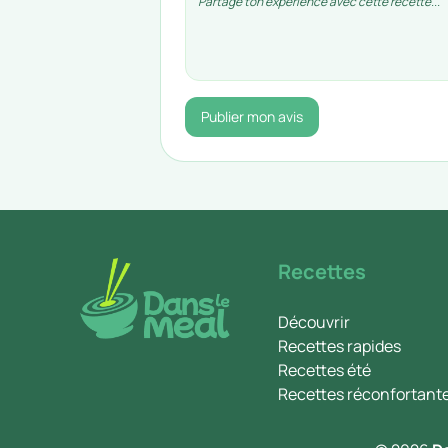
Publier mon avis
Recettes
Découvrir
Recettes rapides
Recettes été
Recettes réconfortant