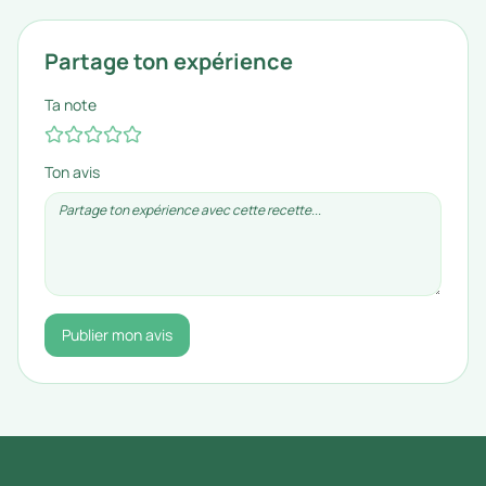
Partage ton expérience
Ta note
Ton avis
Publier mon avis