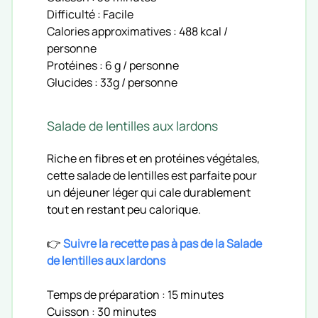
Difficulté : Facile
Calories approximatives : 488 kcal /
personne
Protéines : 6 g / personne
Glucides : 33g / personne
Salade de lentilles aux lardons
Riche en fibres et en protéines végétales,
cette salade de lentilles est parfaite pour
un déjeuner léger qui cale durablement
tout en restant peu calorique.
👉
Suivre la recette pas à pas de la Salade
de lentilles aux lardons
Temps de préparation : 15 minutes
Cuisson : 30 minutes