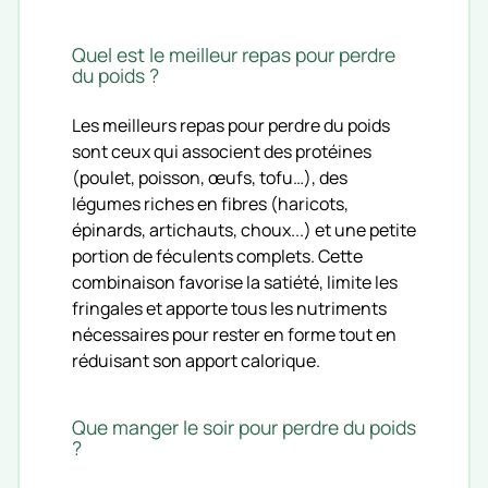
Quel est le meilleur repas pour perdre
du poids ?
Les meilleurs repas pour perdre du poids
sont ceux qui associent des protéines
(poulet, poisson, œufs, tofu…), des
légumes riches en fibres (haricots,
épinards, artichauts, choux...) et une petite
portion de féculents complets. Cette
combinaison favorise la satiété, limite les
fringales et apporte tous les nutriments
nécessaires pour rester en forme tout en
réduisant son apport calorique.
Que manger le soir pour perdre du poids
?