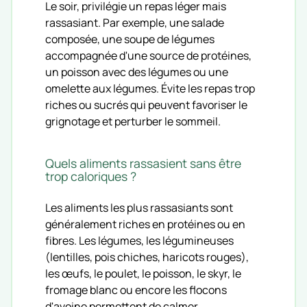
Le soir, privilégie un repas léger mais
rassasiant. Par exemple, une salade
composée, une soupe de légumes
accompagnée d'une source de protéines,
un poisson avec des légumes ou une
omelette aux légumes. Évite les repas trop
riches ou sucrés qui peuvent favoriser le
grignotage et perturber le sommeil.
Quels aliments rassasient sans être
trop caloriques ?
Les aliments les plus rassasiants sont
généralement riches en protéines ou en
fibres. Les légumes, les légumineuses
(lentilles, pois chiches, haricots rouges),
les œufs, le poulet, le poisson, le skyr, le
fromage blanc ou encore les flocons
d'avoine permettent de calmer