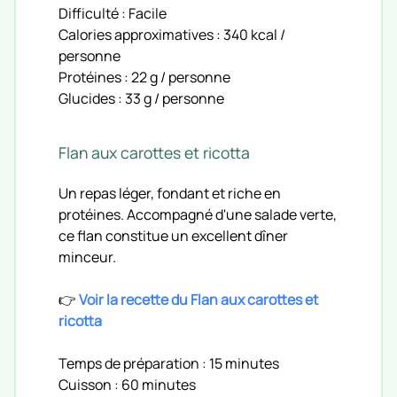
Difficulté : Facile
Calories approximatives : 340 kcal /
personne
Protéines : 22 g / personne
Glucides : 33 g / personne
Flan aux carottes et ricotta
Un repas léger, fondant et riche en
protéines. Accompagné d'une salade verte,
ce flan constitue un excellent dîner
minceur.
👉
Voir la recette du Flan aux carottes et
ricotta
Temps de préparation : 15 minutes
Cuisson : 60 minutes