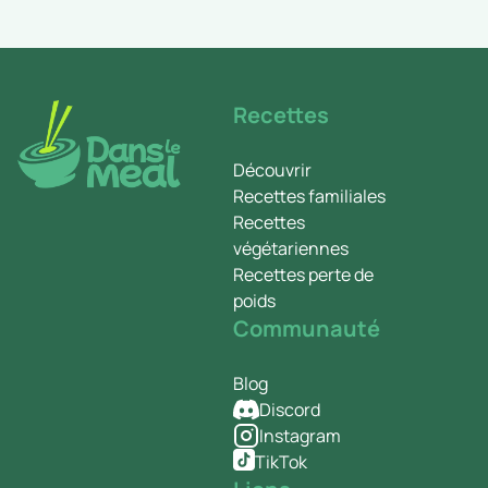
Recettes
Découvrir
Recettes familiales
Recettes
végétariennes
Recettes perte de
poids
Communauté
Blog
Discord
Instagram
TikTok