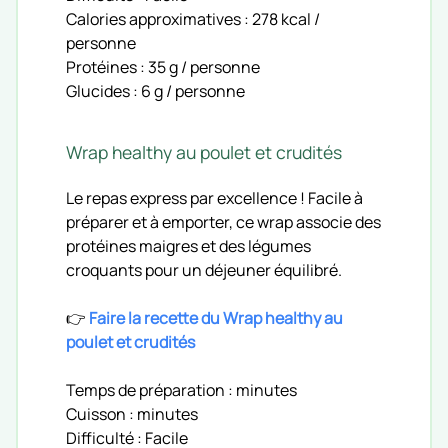
Calories approximatives : 278 kcal /
personne
Protéines : 35 g / personne
Glucides : 6 g / personne
Wrap healthy au poulet et crudités
Le repas express par excellence ! Facile à
préparer et à emporter, ce wrap associe des
protéines maigres et des légumes
croquants pour un déjeuner équilibré.
👉
Faire la recette du Wrap healthy au
poulet et crudités
Temps de préparation : minutes
Cuisson : minutes
Difficulté : Facile