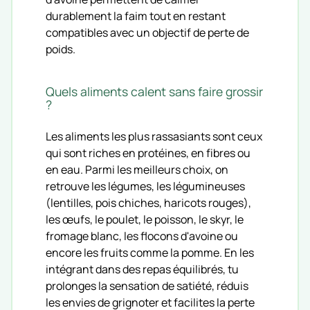
durablement la faim tout en restant
compatibles avec un objectif de perte de
poids.
Quels aliments calent sans faire grossir
?
Les aliments les plus rassasiants sont ceux
qui sont riches en protéines, en fibres ou
en eau. Parmi les meilleurs choix, on
retrouve les légumes, les légumineuses
(lentilles, pois chiches, haricots rouges),
les œufs, le poulet, le poisson, le skyr, le
fromage blanc, les flocons d'avoine ou
encore les fruits comme la pomme. En les
intégrant dans des repas équilibrés, tu
prolonges la sensation de satiété, réduis
les envies de grignoter et facilites la perte