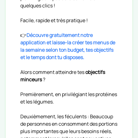
quelques clics !
Facile, rapide et très pratique !
👉
Découvre gratuitement notre
application et laisse-la créer tes menus de
la semaine selon ton budget, tes objectifs
et le temps dont tu disposes.
Alors comment atteindre tes
objectifs
minceurs
?
Premièrement, en privilégiant les protéines
et les légumes.
Deuxièmement, les féculents : Beaucoup
de personnes en consomment des portions
plus importantes que leurs besoins réels,