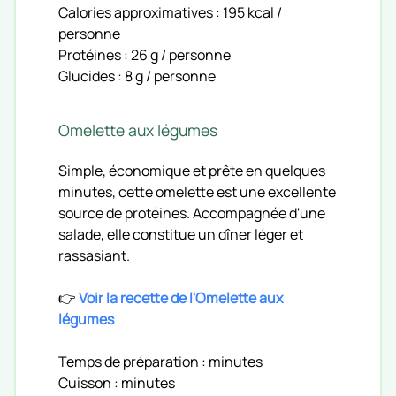
Calories approximatives : 195 kcal /
personne
Protéines : 26 g / personne
Glucides : 8 g / personne
Omelette aux légumes
Simple, économique et prête en quelques
minutes, cette omelette est une excellente
source de protéines. Accompagnée d'une
salade, elle constitue un dîner léger et
rassasiant.
👉
Voir la recette de l'Omelette aux
légumes
Temps de préparation : minutes
Cuisson : minutes