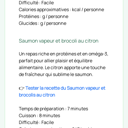
Difficulté : Facile
Calories approximatives : kcal / personne
Protéines : g / personne
Glucides : g / personne
Saumon vapeur et brocoli au citron
Un repas riche en protéines et en oméga-3,
parfait pour allier plaisir et équilibre
alimentaire. Le citron apporte une touche
de fraîcheur qui sublime le saumon.
👉
Tester la recette du Saumon vapeur et
brocolis au citron
Temps de préparation : 7 minutes
Cuisson : 8 minutes
Difficulté : Facile