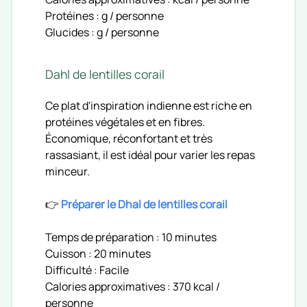
Protéines : g / personne
Glucides : g / personne
Dahl de lentilles corail
Ce plat d'inspiration indienne est riche en
protéines végétales et en fibres.
Économique, réconfortant et très
rassasiant, il est idéal pour varier les repas
minceur.
👉
Préparer le Dhal de lentilles corail
Temps de préparation : 10 minutes
Cuisson : 20 minutes
Difficulté : Facile
Calories approximatives : 370 kcal /
personne