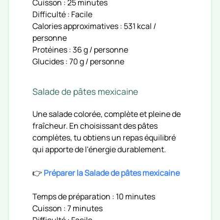
Cuisson : 25 minutes
Difficulté : Facile
Calories approximatives : 531 kcal /
personne
Protéines : 36 g / personne
Glucides : 70 g / personne
Salade de pâtes mexicaine
Une salade colorée, complète et pleine de
fraîcheur. En choisissant des pâtes
complètes, tu obtiens un repas équilibré
qui apporte de l'énergie durablement.
👉
Préparer la Salade de pâtes mexicaine
Temps de préparation : 10 minutes
Cuisson : 7 minutes
Difficulté : Facile