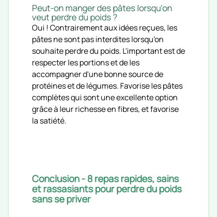
Peut-on manger des pâtes lorsqu'on
veut perdre du poids ?
Oui ! Contrairement aux idées reçues, les
pâtes ne sont pas interdites lorsqu'on
souhaite perdre du poids. L'important est de
respecter les portions et de les
accompagner d'une bonne source de
protéines et de légumes. Favorise les pâtes
complètes qui sont une excellente option
grâce à leur richesse en fibres, et favorise
la satiété.
Conclusion - 8 repas rapides, sains
et rassasiants pour perdre du poids
sans se priver