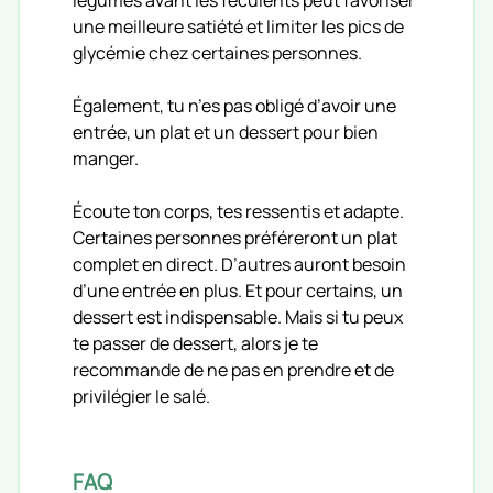
une meilleure satiété et limiter les pics de
glycémie chez certaines personnes.
Également, tu n’es pas obligé d’avoir une
entrée, un plat et un dessert pour bien
manger.
Écoute ton corps, tes ressentis et adapte.
Certaines personnes préféreront un plat
complet en direct. D’autres auront besoin
d’une entrée en plus. Et pour certains, un
dessert est indispensable. Mais si tu peux
te passer de dessert, alors je te
recommande de ne pas en prendre et de
privilégier le salé.
FAQ