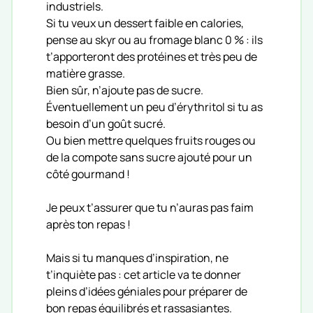
industriels.
Si tu veux un dessert faible en calories,
pense au skyr ou au fromage blanc 0 % : ils
t’apporteront des protéines et très peu de
matière grasse.
Bien sûr, n’ajoute pas de sucre.
Éventuellement un peu d’érythritol si tu as
besoin d’un goût sucré.
Ou bien mettre quelques fruits rouges ou
de la compote sans sucre ajouté pour un
côté gourmand !
Je peux t’assurer que tu n’auras pas faim
après ton repas !
Mais si tu manques d’inspiration, ne
t’inquiète pas : cet article va te donner
pleins d’idées géniales pour préparer de
bon repas équilibrés et rassasiantes.