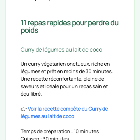
11 repas rapides pour perdre du
poids
Curry de légumes au lait de coco
Un curry végétarien onctueux, riche en
légumes et prêt en moins de 30 minutes.
Une recette réconfortante, pleine de
saveurs et idéale pour un repas sain et
équilibré.
👉
Voir la recette compète du Curry de
légumes au lait de coco
Temps de préparation : 10 minutes
Cuisson : 30 minutes