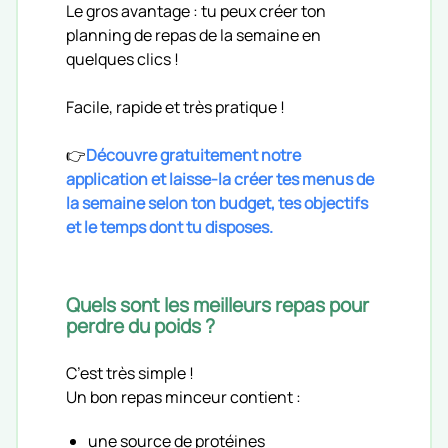
Le gros avantage : tu peux créer ton
planning de repas de la semaine en
quelques clics !
Facile, rapide et très pratique !
👉
Découvre gratuitement notre
application et laisse-la créer tes menus de
la semaine selon ton budget, tes objectifs
et le temps dont tu disposes.
Quels sont les meilleurs repas pour
perdre du poids ?
C’est très simple !
Un bon repas minceur contient :
une source de protéines