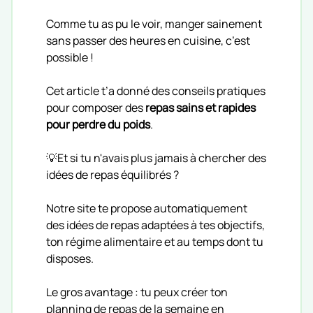
Comme tu as pu le voir, manger sainement
sans passer des heures en cuisine, c’est
possible !
Cet article t’a donné des conseils pratiques
pour composer des
repas sains et rapides
pour perdre du poids
.
💡Et si tu n'avais plus jamais à chercher des
idées de repas équilibrés ?
Notre site te propose automatiquement
des idées de repas adaptées à tes objectifs,
ton régime alimentaire et au temps dont tu
disposes.
Le gros avantage : tu peux créer ton
planning de repas de la semaine en