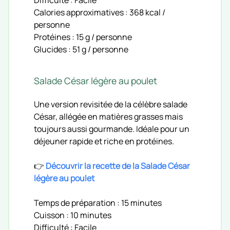
Calories approximatives : 368 kcal /
personne
Protéines : 15 g / personne
Glucides : 51 g / personne
Salade César légère au poulet
Une version revisitée de la célèbre salade
César, allégée en matières grasses mais
toujours aussi gourmande. Idéale pour un
déjeuner rapide et riche en protéines.
👉
Découvrir la recette de la Salade César
légère au poulet
Temps de préparation : 15 minutes
Cuisson : 10 minutes
Difficulté : Facile