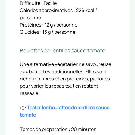
Difficulté : Facile
Calories approximatives : 226 kcal /
personne
Protéines : 12 g / personne
Glucides : 13 g / personne
Boulettes de lentilles sauce tomate
Une alternative végétarienne savoureuse
aux boulettes traditionnelles. Elles sont
riches en fibres et en protéines, parfaites
pour varier les repas tout en restant
rassasié.
👉
Tester les boulettes de lentilles sauce
tomate
Temps de préparation : 20 minutes