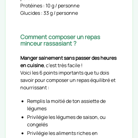
Protéines : 10 g / personne
Glucides : 33 g / personne
Comment composer un repas
minceur rassasiant ?
Manger sainement sans passer des heures
en cuisine
, c’est très facile !
Voici les 6 points importants que tu dois
savoir pour composer un repas équilibré et
nourrissant :
Remplis la moitié de ton assiette de
légumes
Privilégie les légumes de saison, ou
congelés
Privilégie les aliments riches en