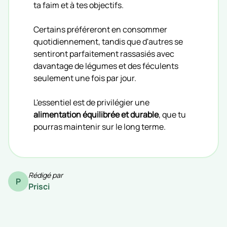
ta faim et à tes objectifs.
Certains préféreront en consommer
quotidiennement, tandis que d'autres se
sentiront parfaitement rassasiés avec
davantage de légumes et des féculents
seulement une fois par jour.
L'essentiel est de privilégier une
alimentation équilibrée et durable
, que tu
pourras maintenir sur le long terme.
Rédigé par
P
Prisci