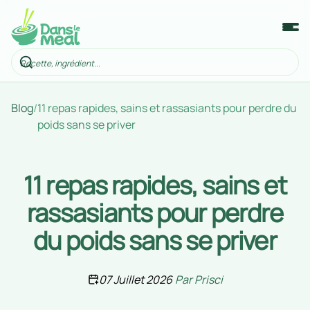
Blog
/
11 repas rapides, sains et rassasiants pour perdre du
poids sans se priver
11 repas rapides, sains et
rassasiants pour perdre
du poids sans se priver
07 Juillet 2026
Par
Prisci