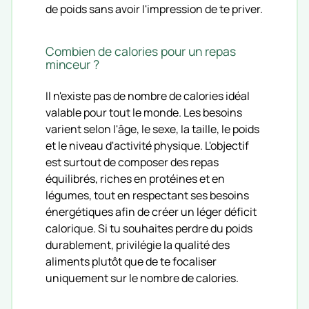
de poids sans avoir l'impression de te priver.
Combien de calories pour un repas
minceur ?
Il n'existe pas de nombre de calories idéal
valable pour tout le monde. Les besoins
varient selon l'âge, le sexe, la taille, le poids
et le niveau d'activité physique. L'objectif
est surtout de composer des repas
équilibrés, riches en protéines et en
légumes, tout en respectant ses besoins
énergétiques afin de créer un léger déficit
calorique. Si tu souhaites perdre du poids
durablement, privilégie la qualité des
aliments plutôt que de te focaliser
uniquement sur le nombre de calories.