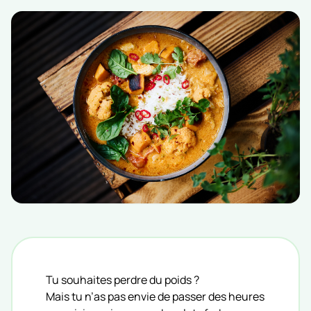
Tu souhaites perdre du poids ?
Mais tu n’as pas envie de passer des heures