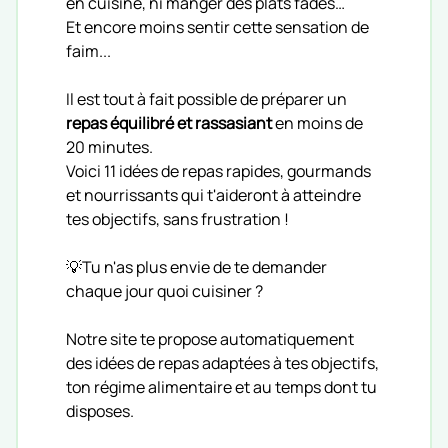
en cuisine, ni manger des plats fades…
Et encore moins sentir cette sensation de
faim...
Il est tout à fait possible de préparer un
repas équilibré et rassasiant
en moins de
20 minutes.
Voici 11 idées de repas rapides, gourmands
et nourrissants qui t'aideront à atteindre
tes objectifs, sans frustration !
💡Tu n'as plus envie de te demander
chaque jour quoi cuisiner ?
Notre site te propose automatiquement
des idées de repas adaptées à tes objectifs,
ton régime alimentaire et au temps dont tu
disposes.