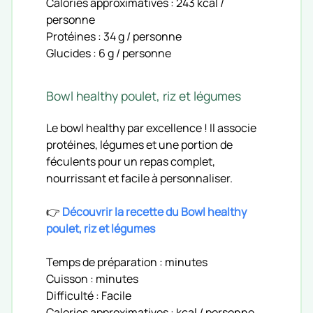
Calories approximatives : 243 kcal /
personne
Protéines : 34 g / personne
Glucides : 6 g / personne
Bowl healthy poulet, riz et légumes
Le bowl healthy par excellence ! Il associe
protéines, légumes et une portion de
féculents pour un repas complet,
nourrissant et facile à personnaliser.
👉
Découvrir la recette du Bowl healthy
poulet, riz et légumes
Temps de préparation : minutes
Cuisson : minutes
Difficulté : Facile
Calories approximatives : kcal / personne