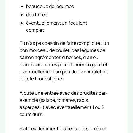
beaucoup de légumes
des fibres
éventuellement un féculent
complet
Tu n’as pas besoin de faire compliqué : un
bon morceau de poulet, des légumes de
saison agrémentés d’herbes, d’ail ou
d’autre aromates pour donner du goût et
éventuellement un peu de riz complet, et
hop, le tour est joué !
Ajoute une entrée avec des crudités par-
exemple (salade, tomates, radis,
asperges…) avec éventuellement 1 ou 2
œufs durs.
Évite évidemment les desserts sucrés et